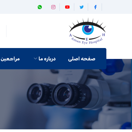
صفحه اصلی
درباره ما
مراجعین