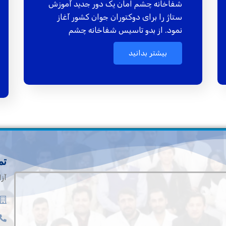
شفاخانه چشم امان یک دور جدید آموزش
ستاژ را برای دوکتوران جوان کشور آغاز
نمود. از بدو تاسیس شفاخانه چشم
بیشتر بدانید
تم
آزا