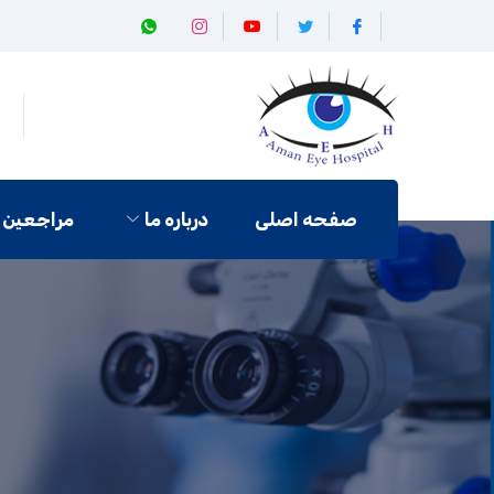
صفحه اصلی
درباره ما
مراجعین