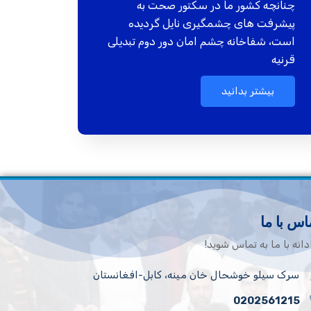
چنانچه کشور ما در سکتور صحت به
پیشرفت های چشمگیری نایل گردیده
است، شفاخانه چشم امان دور دوم تبدیلی
قرنیه
بیشتر بدانید
اس با ما
دانه با ما به تماس شوید!
سرک سیلو خوشحال خان مینه، کابل-افغانستان
0202561215